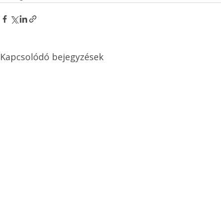
Kapcsolódó bejegyzések