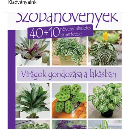
Kiadványaink