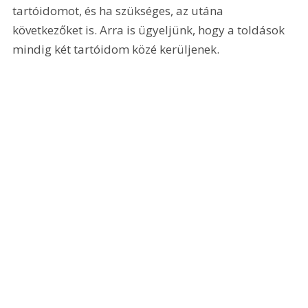
tartóidomot, és ha szükséges, az utána 
következőket is. Arra is ügyeljünk, hogy a toldások 
mindig két tartóidom közé kerüljenek. 