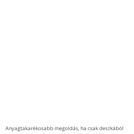
Anyagtakarékosabb megoldás, ha csak deszkából 