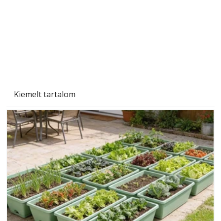
Kiemelt tartalom