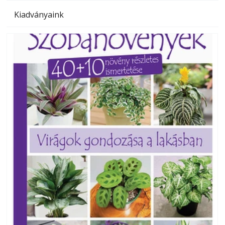
Kiadványaink