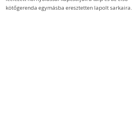
kötőgerenda egymásba eresztetten lapolt sarkaira. 