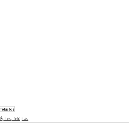
felújítás
Építés, felújítás