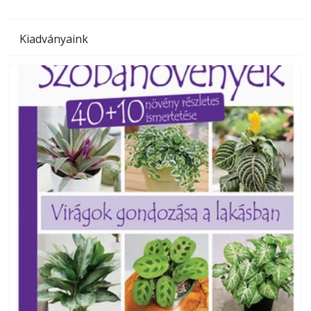
Kiadványaink