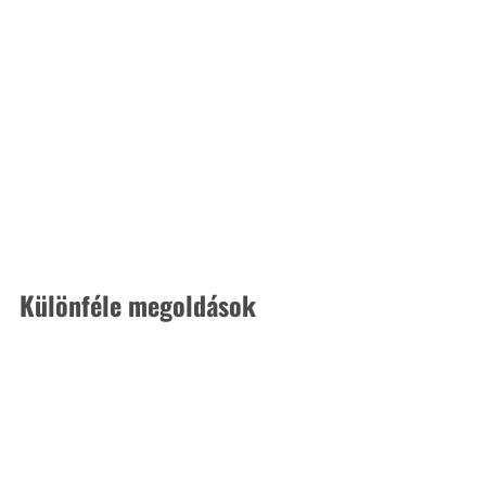
Különféle megoldások