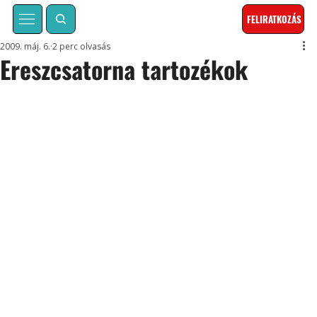
FELIRATKOZÁS
2009. máj. 6.
2 perc olvasás
Ereszcsatorna tartozékok