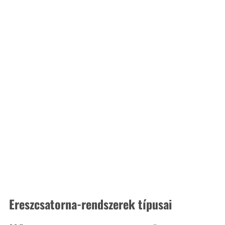
Ereszcsatorna-rendszerek típusai