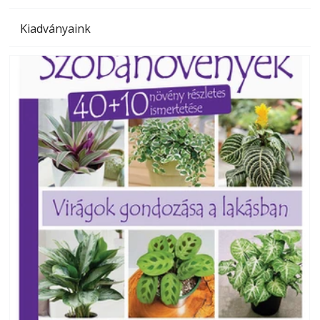
Kiadványaink