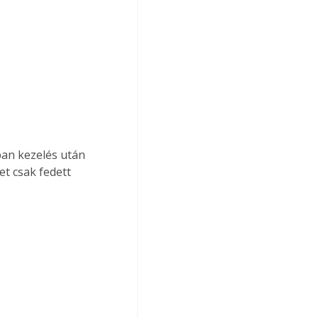
t csak fedett 