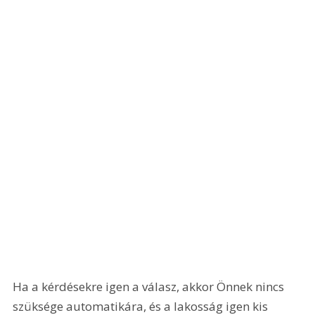
Ha a kérdésekre igen a válasz, akkor Önnek nincs 
szüksége automatikára, és a lakosság igen kis 