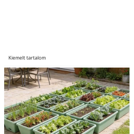
Kiemelt tartalom