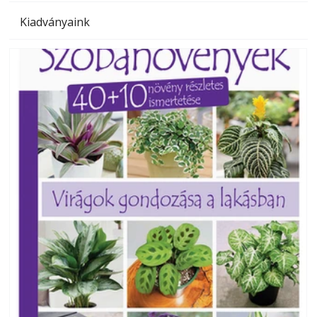
Kiadványaink