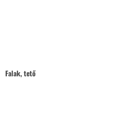
Falak, tető