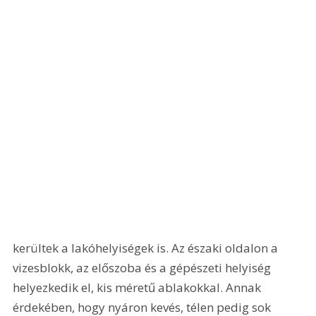
kerültek a lakóhelyiségek is. Az északi oldalon a 
vizesblokk, az előszoba és a gépészeti helyiség 
helyezkedik el, kis méretű ablakokkal. Annak 
érdekében, hogy nyáron kevés, télen pedig sok 