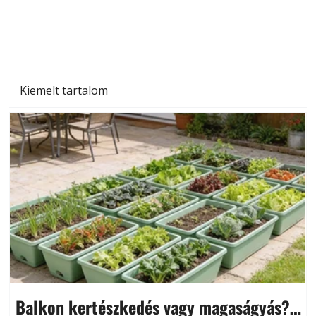
Kiemelt tartalom
Balkon kertészkedés vagy magaságyás?