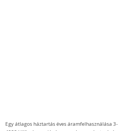
Egy átlagos háztartás éves áramfelhasználása 3-