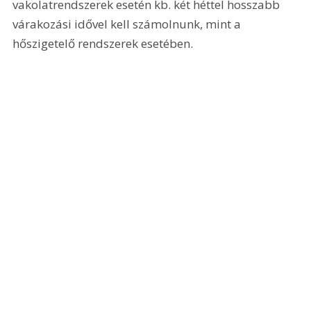
vakolatrendszerek esetén kb. két héttel hosszabb 
várakozási idővel kell számolnunk, mint a 
hőszigetelő rendszerek esetében.