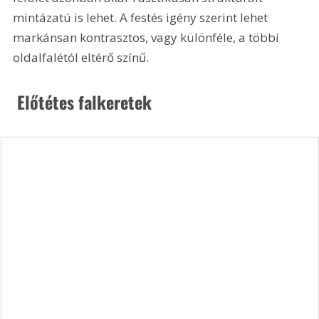
mintázatú is lehet. A festés igény szerint lehet 
markánsan kontrasztos, vagy különféle, a többi 
oldalfalétól eltérő színű.
 Előtétes falkeretek