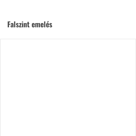
 Falszint emelés