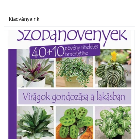
Kiadványaink