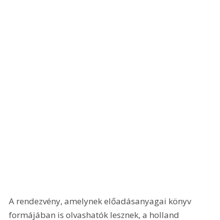
A rendezvény, amelynek előadásanyagai könyv 
formájában is olvashatók lesznek, a holland 