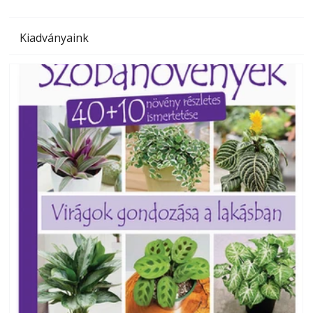
Kiadványaink