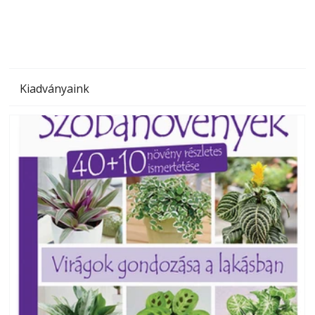
Kiadványaink