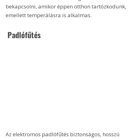
bekapcsolni, amikor éppen otthon tartózkodunk, 
emellett temperálásra is alkalmas.
 Padlófűtés
Az elektromos padlófűtés biztonságos, hosszú 