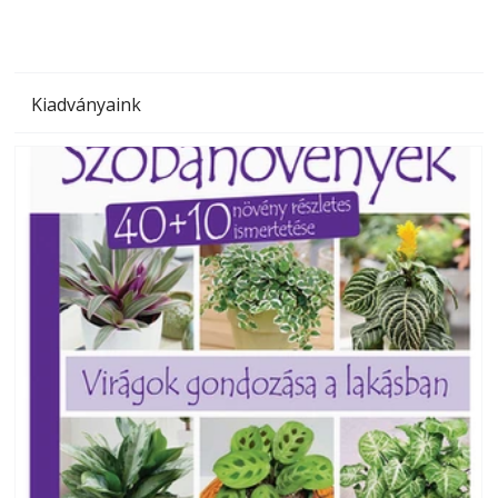
Kiadványaink