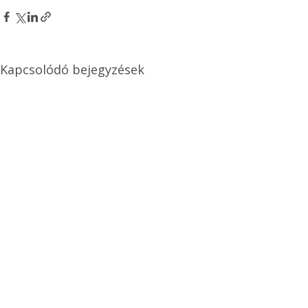
Kapcsolódó bejegyzések