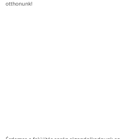
otthonunk!