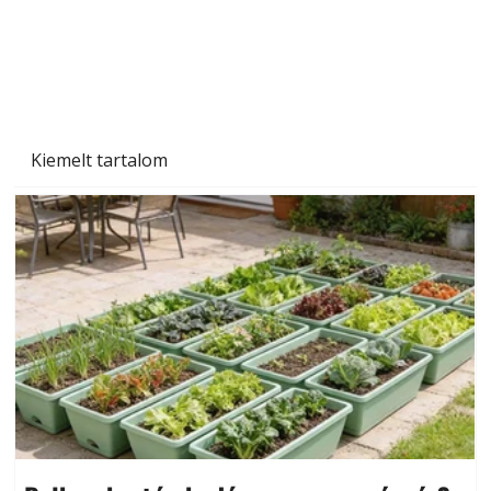
Kiemelt tartalom