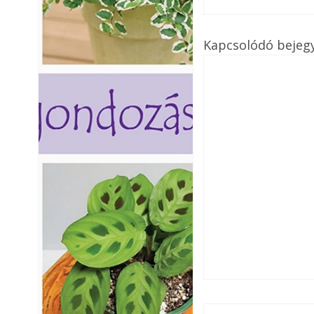
Kapcsolódó bejeg