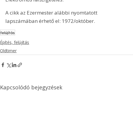
A cikk az Ezermester alábbi nyomtatott 
lapszámában érhető el: 1972/október.
felújítás
Építés, felújítás
Oldtimer
Kapcsolódó bejegyzések