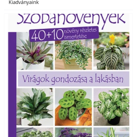
Kiadványaink