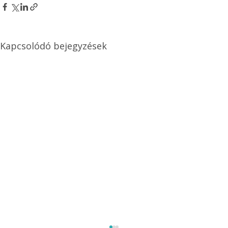
Kapcsolódó bejegyzések