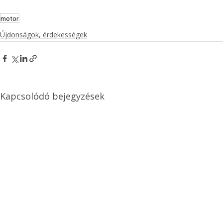
motor
Újdonságok, érdekességek
Kapcsolódó bejegyzések