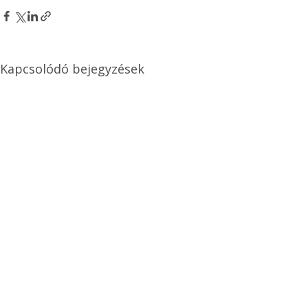
Kapcsolódó bejegyzések