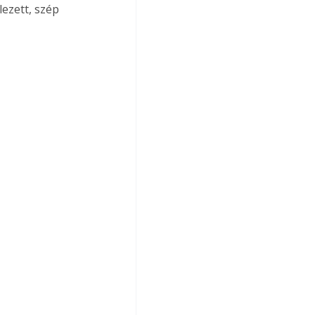
ezett, szép 