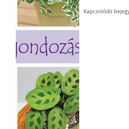
Kapcsolódó bejeg