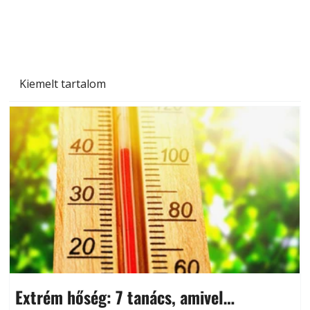
Kiemelt tartalom
Extrém hőség: 7 tanács, amivel