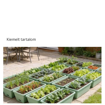
Kiemelt tartalom