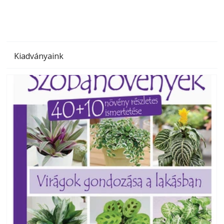
Kiadványaink