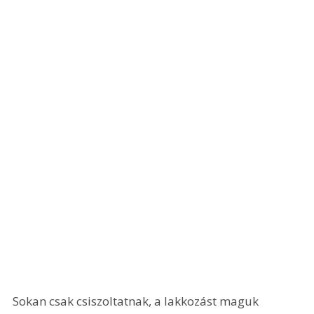
Sokan csak csiszoltatnak, a lakkozást maguk 