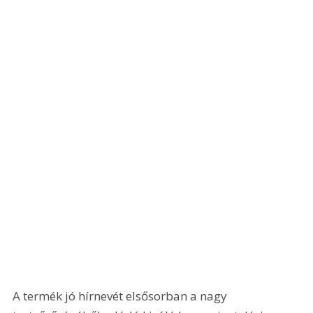
A termék jó hírnevét elsősorban a nagy 