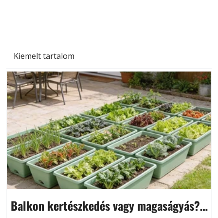
Kiemelt tartalom
Balkon kertészkedés vagy magaságyás?