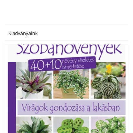
Kiadványaink