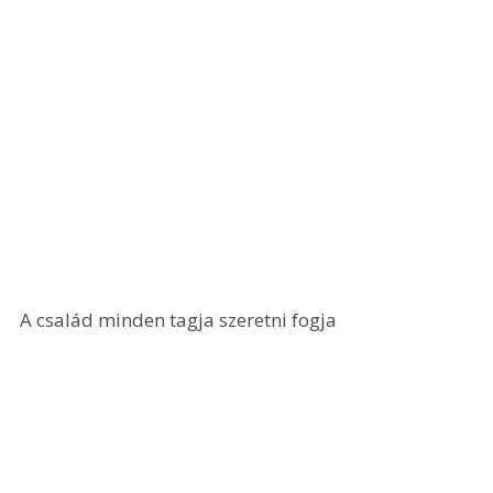
A család minden tagja szeretni fogja