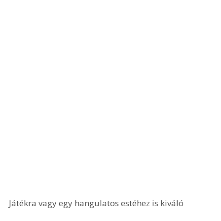
Játékra vagy egy hangulatos estéhez is kiváló