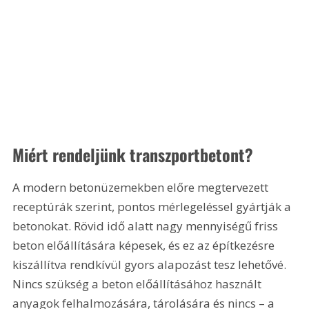
Miért rendeljünk transzportbetont?
A modern betonüzemekben előre megtervezett 
receptúrák szerint, pontos mérlegeléssel gyártják a 
betonokat. Rövid idő alatt nagy mennyiségű friss 
beton előállítására képesek, és ez az építkezésre 
kiszállítva rendkívül gyors alapozást tesz lehetővé. 
Nincs szükség a beton előállításához használt 
anyagok felhalmozására, tárolására és nincs – a 