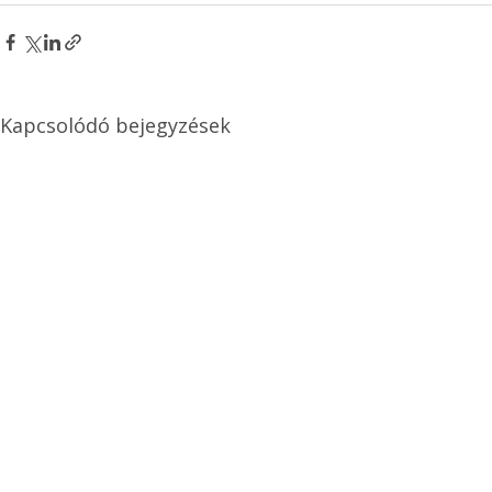
Kapcsolódó bejegyzések