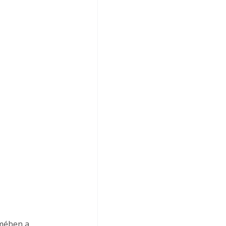
lmében a 