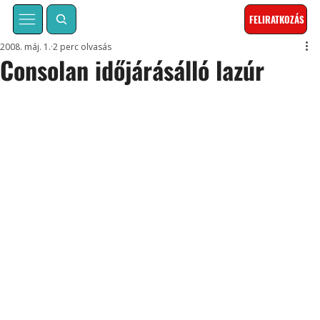
FELIRATKOZÁS
2008. máj. 1.
2 perc olvasás
Consolan időjárásálló lazúr