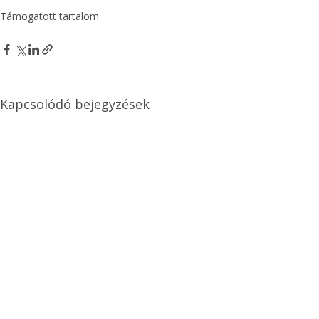
Támogatott tartalom
Kapcsolódó bejegyzések