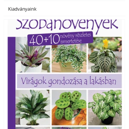
Kiadványaink