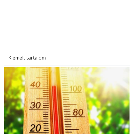
Kiemelt tartalom