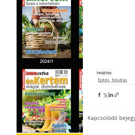
felújítás
Építés, felújítás
Kapcsolódó bejeg