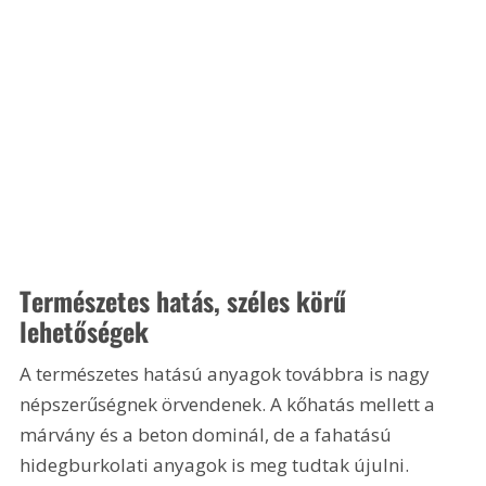
Természetes hatás, széles körű 
lehetőségek
A természetes hatású anyagok továbbra is nagy 
népszerűségnek örvendenek. A kőhatás mellett a 
márvány és a beton dominál, de a fahatású 
hidegburkolati anyagok is meg tudtak újulni. 