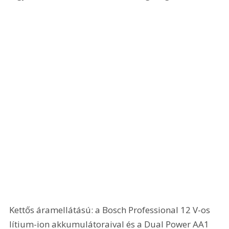
Kettős áramellátású: a Bosch Professional 12 V-os 
lítium-ion akkumulátoraival és a Dual Power AA1 