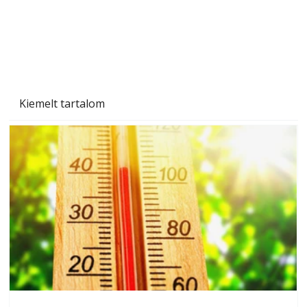
Kiemelt tartalom