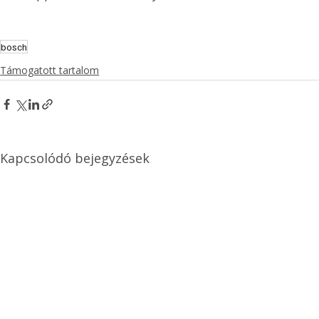
bosch
Támogatott tartalom
Kapcsolódó bejegyzések