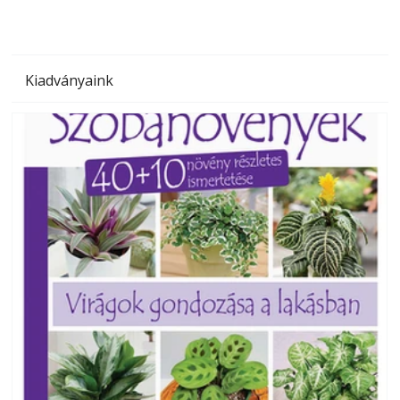
Kiadványaink