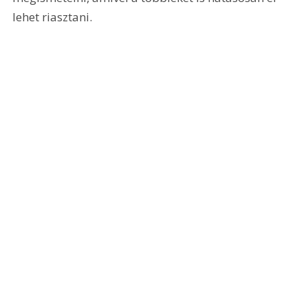
lehet riasztani.