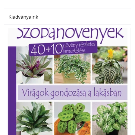
Kiadványaink