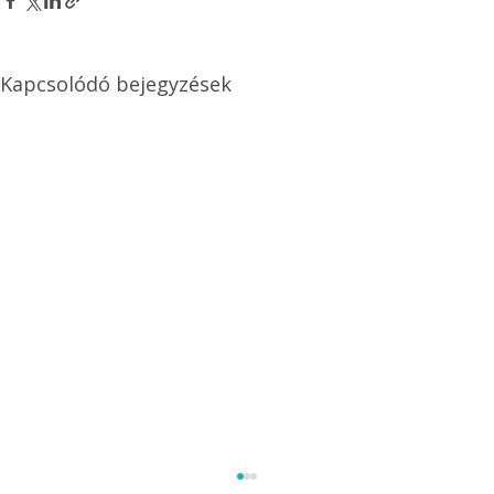
Kapcsolódó bejegyzések