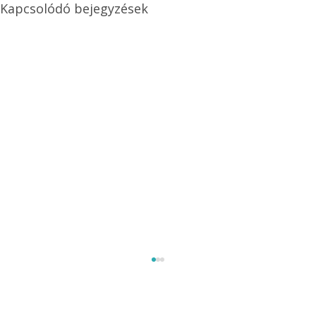
Kapcsolódó bejegyzések