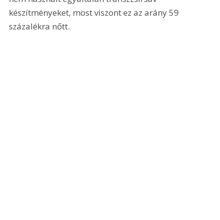
készítményeket, most viszont ez az arány 59 
százalékra nőtt.