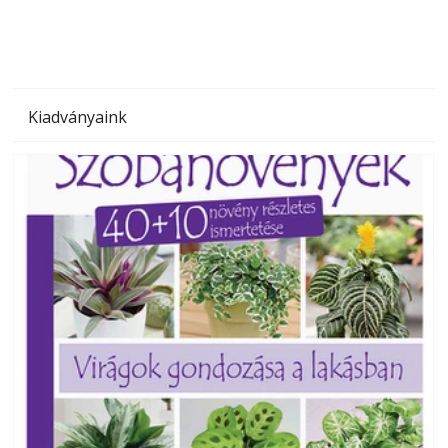
Kiadványaink