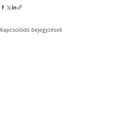
Kapcsolódó bejegyzések