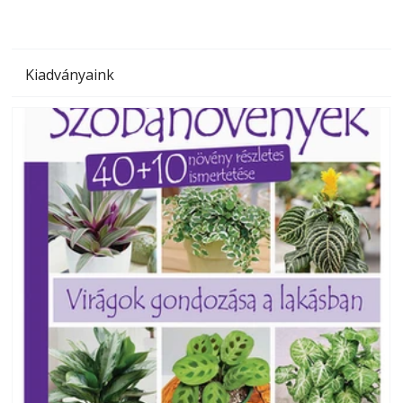
Kiadványaink