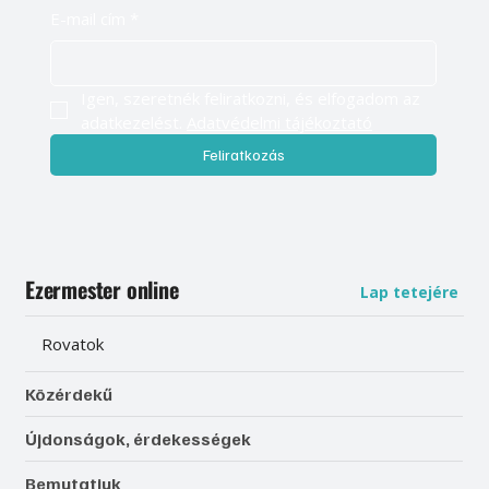
E-mail cím
*
Igen, szeretnék feliratkozni, és elfogadom az 
adatkezelést. 
Adatvédelmi tájékoztató
Feliratkozás
Ezermester online
Lap tetejére
Rovatok
Közérdekű
Újdonságok, érdekességek
Bemutatjuk