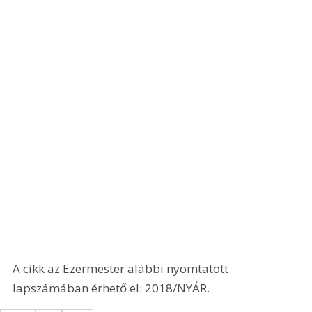
A cikk az Ezermester alábbi nyomtatott 
lapszámában érhető el: 2018/NYÁR.