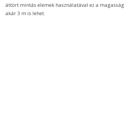
áttört mintás elemek használatával ez a magasság 
akár 3 m is lehet.