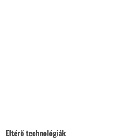
Eltérő technológiák