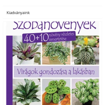
Kiadványaink