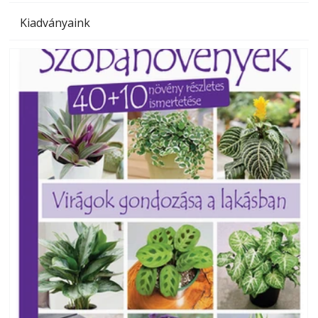
Kiadványaink